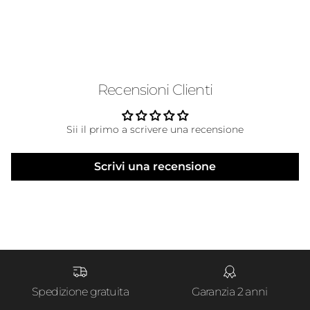
Recensioni Clienti
Sii il primo a scrivere una recensione
Scrivi una recensione
Spedizione gratuita
Garanzia 2 anni