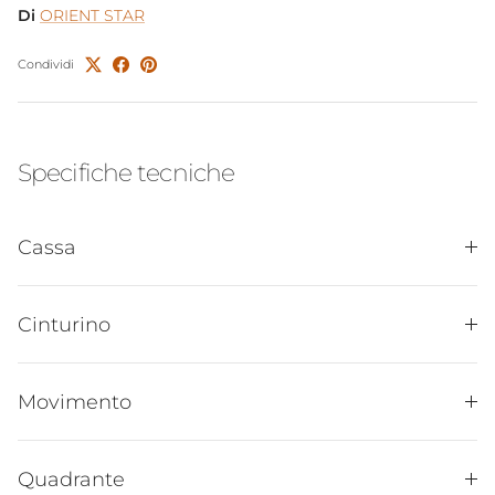
Di
ORIENT STAR
Condividi
Specifiche tecniche
Cassa
Cinturino
Movimento
Quadrante